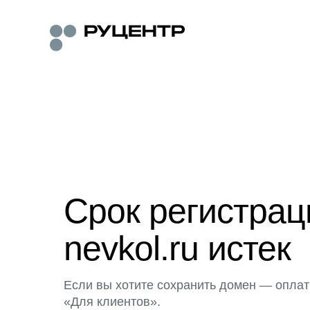
Срок регистра
nevkol.ru истек
Если вы хотите сохранить домен — оплат
«Для клиентов».