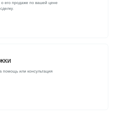
о его продаже по вашей цене
сделку.
жки
а помощь или консультация