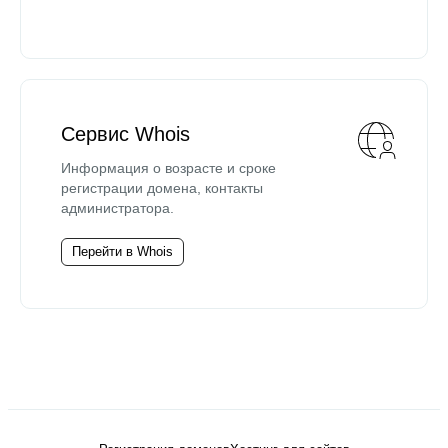
Сервис Whois
Информация о возрасте и сроке
регистрации домена, контакты
администратора.
Перейти в Whois