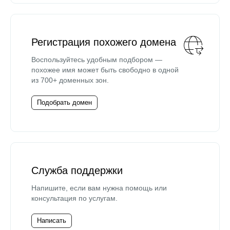
Регистрация похожего домена
Воспользуйтесь удобным подбором —
похожее имя может быть свободно в одной
из 700+ доменных зон.
Подобрать домен
Служба поддержки
Напишите, если вам нужна помощь или
консультация по услугам.
Написать