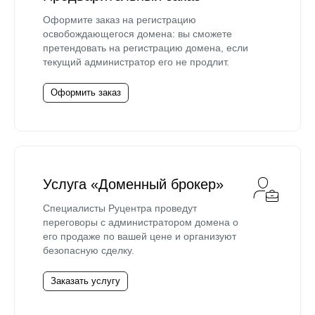
Оформите заказ на регистрацию
освобождающегося домена: вы сможете
претендовать на регистрацию домена, если
текущий администратор его не продлит.
Оформить заказ
Услуга «Доменный брокер»
Специалисты Руцентра проведут
переговоры с администратором домена о
его продаже по вашей цене и организуют
безопасную сделку.
Заказать услугу