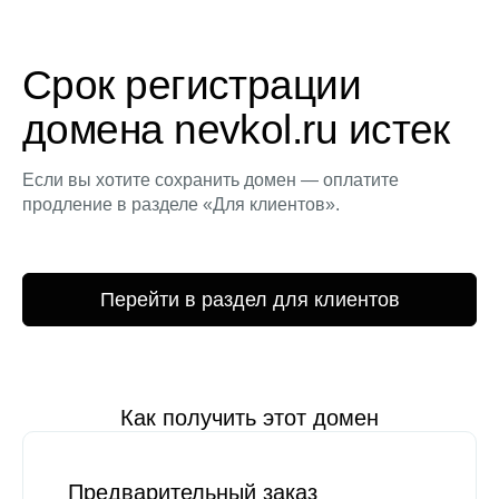
Срок регистрации
домена nevkol.ru истек
Если вы хотите сохранить домен — оплатите
продление в разделе «Для клиентов».
Перейти в раздел для клиентов
Как получить этот домен
Предварительный заказ