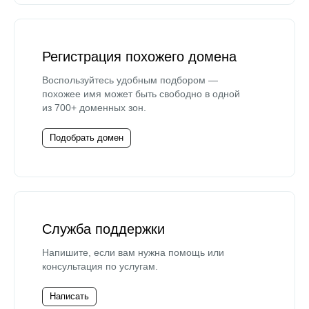
Регистрация похожего домена
Воспользуйтесь удобным подбором —
похожее имя может быть свободно в одной
из 700+ доменных зон.
Подобрать домен
Служба поддержки
Напишите, если вам нужна помощь или
консультация по услугам.
Написать