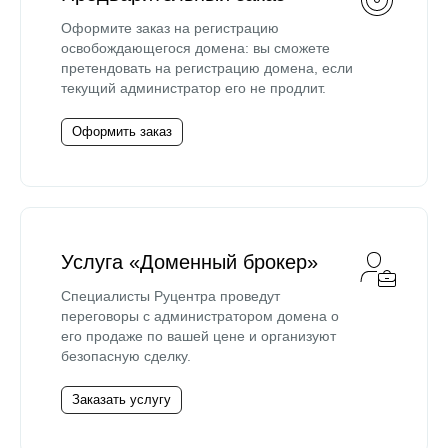
Оформите заказ на регистрацию
освобождающегося домена: вы сможете
претендовать на регистрацию домена, если
текущий администратор его не продлит.
Оформить заказ
Услуга «Доменный брокер»
Специалисты Руцентра проведут
переговоры с администратором домена о
его продаже по вашей цене и организуют
безопасную сделку.
Заказать услугу