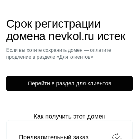
Срок регистрации
домена nevkol.ru истек
Если вы хотите сохранить домен — оплатите
продление в разделе «Для клиентов».
Перейти в раздел для клиентов
Как получить этот домен
Предварительный заказ