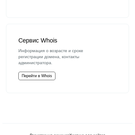
Сервис Whois
Информация о возрасте и сроке
регистрации домена, контакты
администратора.
Перейти в Whois