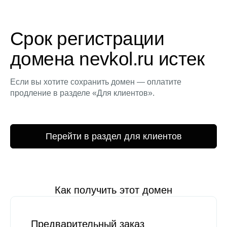
Срок регистрации
домена nevkol.ru истек
Если вы хотите сохранить домен — оплатите
продление в разделе «Для клиентов».
Перейти в раздел для клиентов
Как получить этот домен
Предварительный заказ