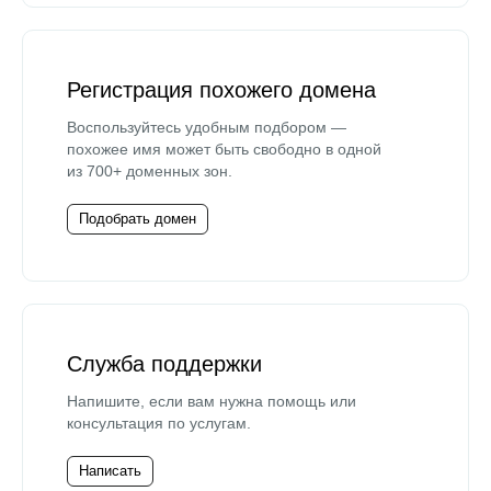
Регистрация похожего домена
Воспользуйтесь удобным подбором —
похожее имя может быть свободно в одной
из 700+ доменных зон.
Подобрать домен
Служба поддержки
Напишите, если вам нужна помощь или
консультация по услугам.
Написать