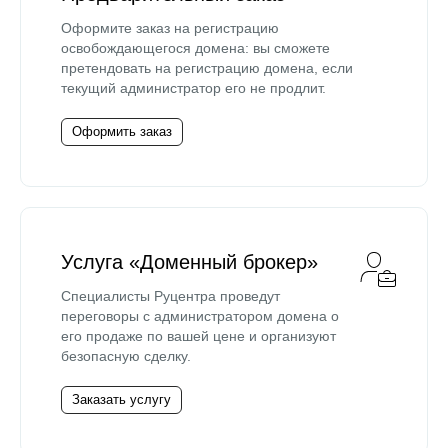
Оформите заказ на регистрацию
освобождающегося домена: вы сможете
претендовать на регистрацию домена, если
текущий администратор его не продлит.
Оформить заказ
Услуга «Доменный брокер»
Специалисты Руцентра проведут
переговоры с администратором домена о
его продаже по вашей цене и организуют
безопасную сделку.
Заказать услугу