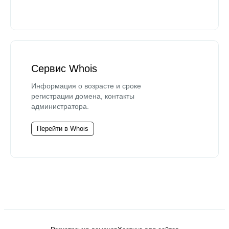
Сервис Whois
Информация о возрасте и сроке
регистрации домена, контакты
администратора.
Перейти в Whois