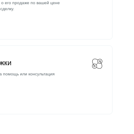
о его продаже по вашей цене
сделку.
жки
а помощь или консультация