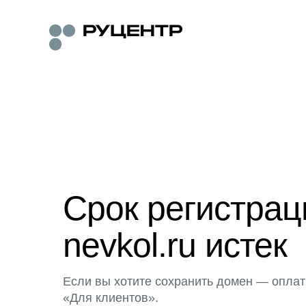
Срок регистра
nevkol.ru истек
Если вы хотите сохранить домен — оплат
«Для клиентов».