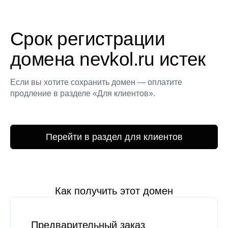
Срок регистрации
домена nevkol.ru истек
Если вы хотите сохранить домен — оплатите
продление в разделе «Для клиентов».
Перейти в раздел для клиентов
Как получить этот домен
Предварительный заказ