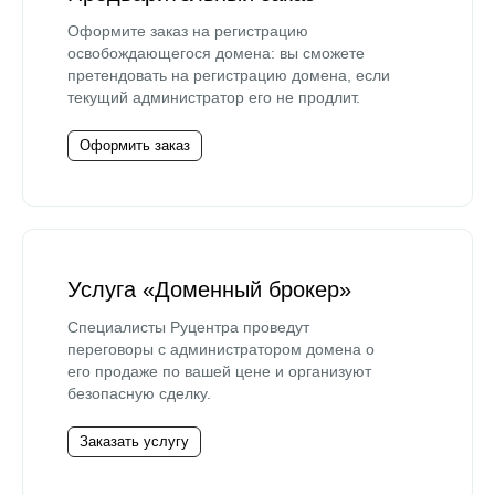
Оформите заказ на регистрацию
освобождающегося домена: вы сможете
претендовать на регистрацию домена, если
текущий администратор его не продлит.
Оформить заказ
Услуга «Доменный брокер»
Специалисты Руцентра проведут
переговоры с администратором домена о
его продаже по вашей цене и организуют
безопасную сделку.
Заказать услугу