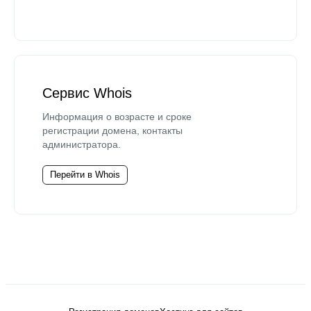
Сервис Whois
Информация о возрасте и сроке
регистрации домена, контакты
администратора.
Перейти в Whois