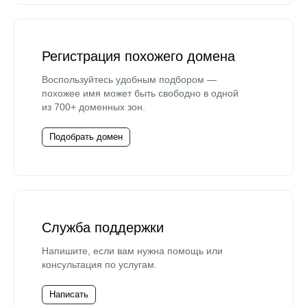
Регистрация похожего домена
Воспользуйтесь удобным подбором —
похожее имя может быть свободно в одной
из 700+ доменных зон.
Подобрать домен
Служба поддержки
Напишите, если вам нужна помощь или
консультация по услугам.
Написать