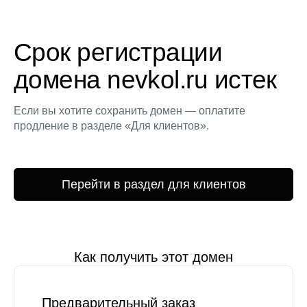
Срок регистрации
домена nevkol.ru истек
Если вы хотите сохранить домен — оплатите
продление в разделе «Для клиентов».
Перейти в раздел для клиентов
Как получить этот домен
Предварительный заказ