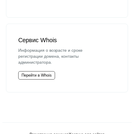
Сервис Whois
Информация о возрасте и сроке
регистрации домена, контакты
администратора.
Перейти в Whois