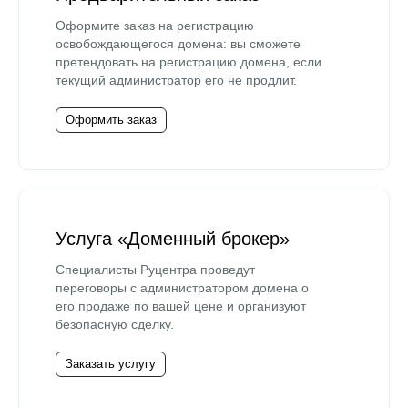
Оформите заказ на регистрацию
освобождающегося домена: вы сможете
претендовать на регистрацию домена, если
текущий администратор его не продлит.
Оформить заказ
Услуга «Доменный брокер»
Специалисты Руцентра проведут
переговоры с администратором домена о
его продаже по вашей цене и организуют
безопасную сделку.
Заказать услугу