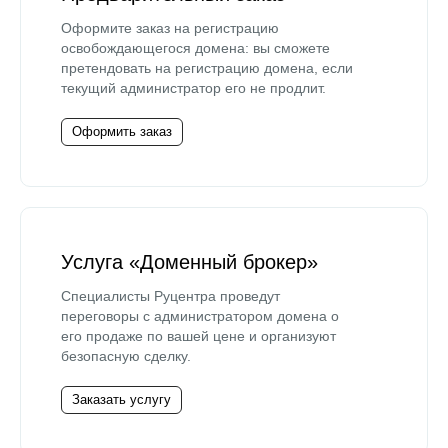
Оформите заказ на регистрацию
освобождающегося домена: вы сможете
претендовать на регистрацию домена, если
текущий администратор его не продлит.
Оформить заказ
Услуга «Доменный брокер»
Специалисты Руцентра проведут
переговоры с администратором домена о
его продаже по вашей цене и организуют
безопасную сделку.
Заказать услугу