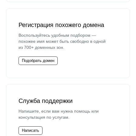
Регистрация похожего домена
Воспользуйтесь удобным подбором —
похожее имя может быть свободно в одной
из 700+ доменных зон.
Подобрать домен
Служба поддержки
Напишите, если вам нужна помощь или
консультация по услугам.
Написать