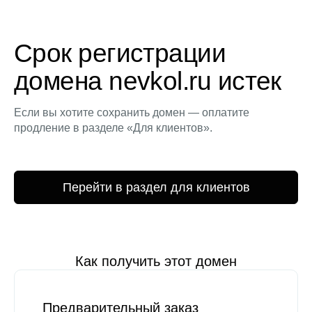
Срок регистрации
домена nevkol.ru истек
Если вы хотите сохранить домен — оплатите
продление в разделе «Для клиентов».
Перейти в раздел для клиентов
Как получить этот домен
Предварительный заказ