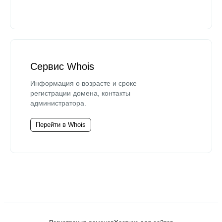
Сервис Whois
Информация о возрасте и сроке
регистрации домена, контакты
администратора.
Перейти в Whois