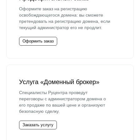
Оформите заказ на регистрацию
освобождающегося домена: вы сможете
претендовать на регистрацию домена, если
текущий администратор его не продлит.
Оформить заказ
Услуга «Доменный брокер»
Специалисты Руцентра проведут
переговоры с администратором домена о
его продаже по вашей цене и организуют
безопасную сделку.
Заказать услугу