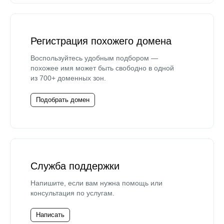
Регистрация похожего домена
Воспользуйтесь удобным подбором —
похожее имя может быть свободно в одной
из 700+ доменных зон.
Подобрать домен
Служба поддержки
Напишите, если вам нужна помощь или
консультация по услугам.
Написать