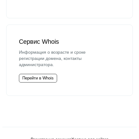
Сервис Whois
Информация о возрасте и сроке
регистрации домена, контакты
администратора.
Перейти в Whois