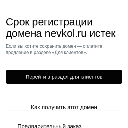
Срок регистрации
домена nevkol.ru истек
Если вы хотите сохранить домен — оплатите
продление в разделе «Для клиентов».
Перейти в раздел для клиентов
Как получить этот домен
Предварительный заказ