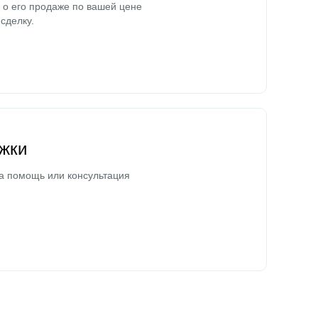
о его продаже по вашей цене
сделку.
жки
а помощь или консультация