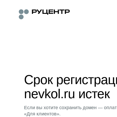
Срок регистра
nevkol.ru истек
Если вы хотите сохранить домен — оплат
«Для клиентов».